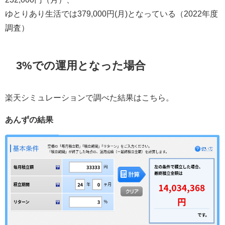
ゆとりあり生活では379,000円(月)となっている（2022年度
調査）
3%での運用となった場合
楽天シミュレーションで調べた結果はこちら。
あんずの結果