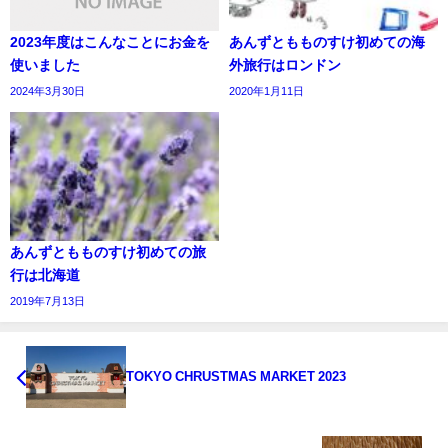
2023年度はこんなことにお金を
あんずともものすけ初めての海
使いました
外旅行はロンドン
2024年3月30日
2020年1月11日
あんずともものすけ初めての旅
行は北海道
2019年7月13日
TOKYO CHRUSTMAS MARKET 2023