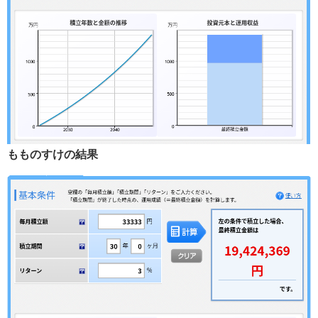
もものすけの結果