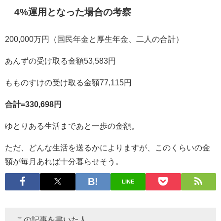
4%運用となった場合の考察
200,000万円（国民年金と厚生年金、二人の合計）
あんずの受け取る金額53,583円
もものすけの受け取る金額77,115円
合計=330,698円
ゆとりある生活まであと一歩の金額。
ただ、どんな生活を送るかによりますが、このくらいの金
額が毎月あれば十分暮らせそう。
LINE
この記事を書いた人