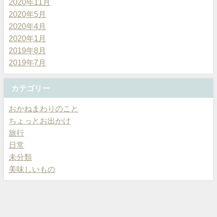
2020年11月
2020年5月
2020年4月
2020年1月
2019年8月
2019年7月
カテゴリー
おかねまわりのこと
ちょっとお出かけ
旅行
日常
未分類
美味しいもの