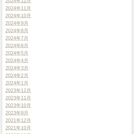
2024年12月
2024年11月
2024年10月
2024年9月
2024年8月
2024年7月
2024年6月
2024年5月
2024年4月
2024年3月
2024年2月
2024年1月
2023年12月
2023年11月
2023年10月
2023年9月
2021年12月
2021年10月