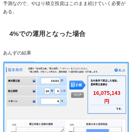
予測なので、やはり積立投資はこのまま続けていく必要が
ある。
4%での運用となった場合
あんずの結果