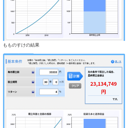
もものすけの結果